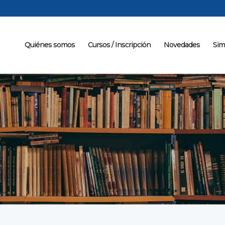
Quiénes somos
Cursos / Inscripción
Novedades
Sim