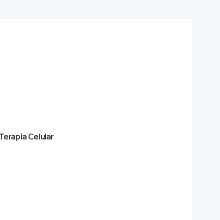
erapia Celular