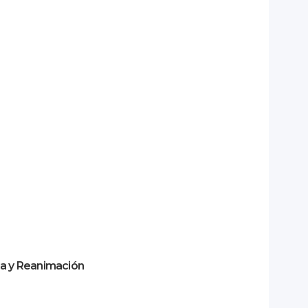
ia y Reanimación