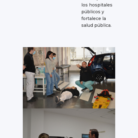
los hospitales
públicos y
fortalece la
salud pública.