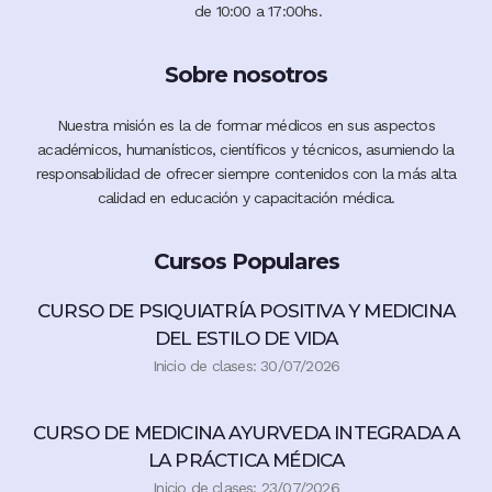
de 10:00 a 17:00hs.
Sobre nosotros
Nuestra misión es la de formar médicos en sus aspectos
académicos, humanísticos, científicos y técnicos, asumiendo la
responsabilidad de ofrecer siempre contenidos con la más alta
calidad en educación y capacitación médica.
Cursos Populares
CURSO DE PSIQUIATRÍA POSITIVA Y MEDICINA
DEL ESTILO DE VIDA
Inicio de clases: 30/07/2026
CURSO DE MEDICINA AYURVEDA INTEGRADA A
LA PRÁCTICA MÉDICA
Inicio de clases: 23/07/2026