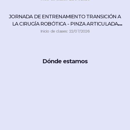
JORNADA DE ENTRENAMIENTO TRANSICIÓN A
LA CIRUGÍA ROBÓTICA - PINZA ARTICULADA
360°
Inicio de clases: 22/07/2026
Dónde estamos