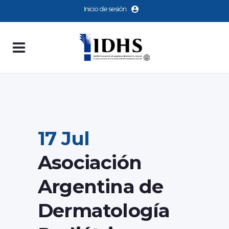
Inicio de sesión
17 Jul
Asociación
Argentina de
Dermatología