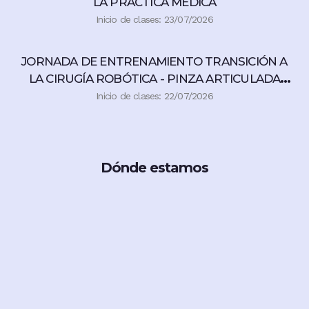
LA PRÁCTICA MÉDICA
Inicio de clases: 23/07/2026
JORNADA DE ENTRENAMIENTO TRANSICIÓN A
LA CIRUGÍA ROBÓTICA - PINZA ARTICULADA
360°
Inicio de clases: 22/07/2026
Dónde estamos