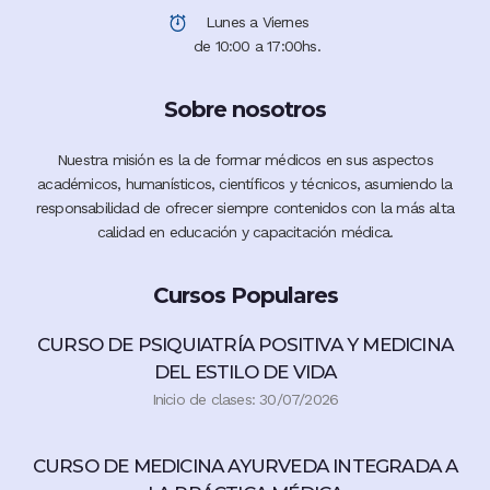
Lunes a Viernes
de 10:00 a 17:00hs.
Sobre nosotros
Nuestra misión es la de formar médicos en sus aspectos
académicos, humanísticos, científicos y técnicos, asumiendo la
responsabilidad de ofrecer siempre contenidos con la más alta
calidad en educación y capacitación médica.
Cursos Populares
CURSO DE PSIQUIATRÍA POSITIVA Y MEDICINA
DEL ESTILO DE VIDA
Inicio de clases: 30/07/2026
CURSO DE MEDICINA AYURVEDA INTEGRADA A