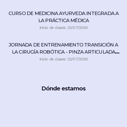
CURSO DE MEDICINA AYURVEDA INTEGRADA A
LA PRÁCTICA MÉDICA
Inicio de clases: 23/07/2026
JORNADA DE ENTRENAMIENTO TRANSICIÓN A
LA CIRUGÍA ROBÓTICA - PINZA ARTICULADA
360°
Inicio de clases: 22/07/2026
Dónde estamos