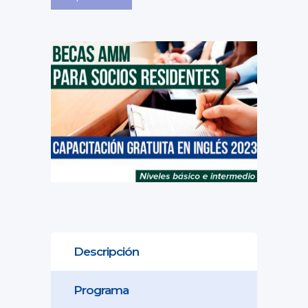
Descripción
Programa