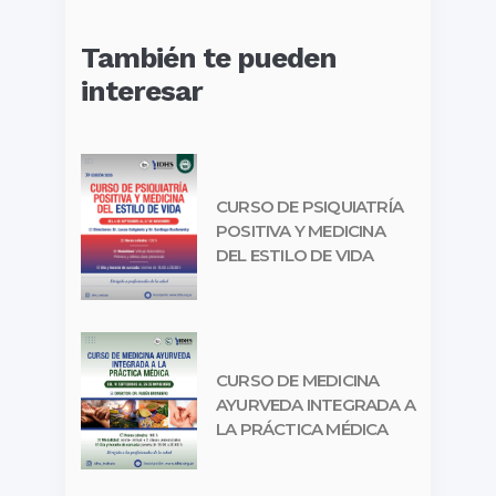
También te pueden
interesar
CURSO DE PSIQUIATRÍA
POSITIVA Y MEDICINA
DEL ESTILO DE VIDA
CURSO DE MEDICINA
AYURVEDA INTEGRADA A
LA PRÁCTICA MÉDICA