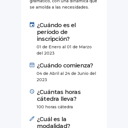
gramático, con una dinámica que
se amolda a las necesidades.
¿Cuándo es el
período de
inscripción?
01 de Enero al 01 de Marzo
del 2023
¿Cuándo comienza?
04 de Abril al 24 de Junio del
2023
¿Cuántas horas
cátedra lleva?
100 horas cátedra
¿Cuál es la
modalidad?