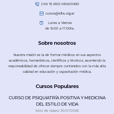
(+54 11) 4813-0604/0490
cursos@idhs.org.ar
Lunes a Viernes
de 10:00 a 17:00hs.
Sobre nosotros
Nuestra misión es la de formar médicos en sus aspectos
académicos, humanísticos, científicos y técnicos, asumiendo la
responsabilidad de ofrecer siempre contenidos con la más alta
calidad en educación y capacitación médica.
Cursos Populares
CURSO DE PSIQUIATRÍA POSITIVA Y MEDICINA
DEL ESTILO DE VIDA
Inicio de clases: 30/07/2026