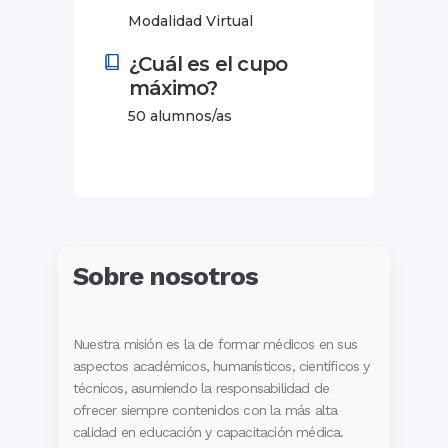
Modalidad Virtual
¿Cuál es el cupo
máximo?
50 alumnos/as
Sobre nosotros
Nuestra misión es la de formar médicos en sus
aspectos académicos, humanísticos, científicos y
técnicos, asumiendo la responsabilidad de
ofrecer siempre contenidos con la más alta
calidad en educación y capacitación médica.