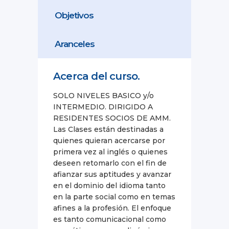
Objetivos
Aranceles
Acerca del curso.
SOLO NIVELES BASICO y/o
INTERMEDIO. DIRIGIDO A
RESIDENTES SOCIOS DE AMM.
Las Clases están destinadas a
quienes quieran acercarse por
primera vez al inglés o quienes
deseen retomarlo con el fin de
afianzar sus aptitudes y avanzar
en el dominio del idioma tanto
en la parte social como en temas
afines a la profesión. El enfoque
es tanto comunicacional como