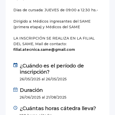
Dias de cursada: JUEVES de 09:00 a 12:30 hs.-
Dirigido a: Médicos ingresantes del SAME
(primera etapa) y Médicos del SAME
LA INSCRIPCIÓN SE REALIZA EN LA FILIAL
DEL SAME, Mail de contacto:
filial.atecnica.same@gmail.com
¿Cuándo es el período de
inscripción?
26/05/2025 al 26/05/2025
Duración
26/06/2025 al 21/08/2025
¿Cuántas horas cátedra lleva?