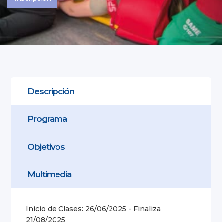
Descripción
Programa
Objetivos
Multimedia
Inicio de Clases: 26/06/2025 - Finaliza
21/08/2025