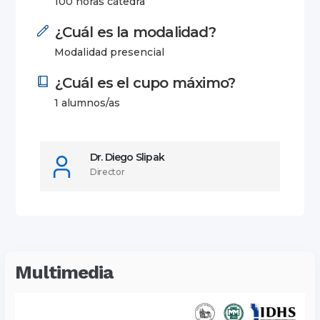
100 horas cátedra
¿Cuál es la modalidad?
Modalidad presencial
¿Cuál es el cupo máximo?
1 alumnos/as
Dr. Diego Slipak
Director
Multimedia