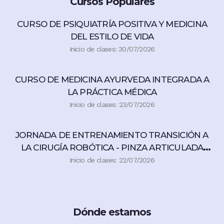
Cursos Populares
CURSO DE PSIQUIATRÍA POSITIVA Y MEDICINA
DEL ESTILO DE VIDA
Inicio de clases: 30/07/2026
CURSO DE MEDICINA AYURVEDA INTEGRADA A
LA PRÁCTICA MÉDICA
Inicio de clases: 23/07/2026
JORNADA DE ENTRENAMIENTO TRANSICIÓN A
LA CIRUGÍA ROBÓTICA - PINZA ARTICULADA
360°
Inicio de clases: 22/07/2026
Dónde estamos