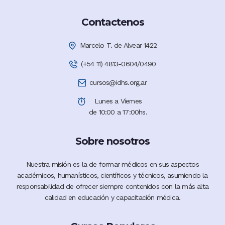
Contactenos
Marcelo T. de Alvear 1422
(+54 11) 4813-0604/0490
cursos@idhs.org.ar
Lunes a Viernes
de 10:00 a 17:00hs.
Sobre nosotros
Nuestra misión es la de formar médicos en sus aspectos
académicos, humanísticos, científicos y técnicos, asumiendo la
responsabilidad de ofrecer siempre contenidos con la más alta
calidad en educación y capacitación médica.