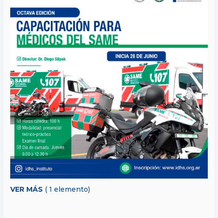
VER MÁS
( 1 elemento)