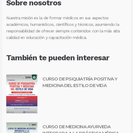
Sobre nosotros
Nuestra misión es la de formar médicos en sus aspectos
académicos, humanísticos, científicos y técnicos, asumiendo la
responsabilidad de ofrecer siempre contenidos con la más alta
calidad en educación y capacitación médica.
También te pueden interesar
CURSO DE PSIQUIATRÍA POSITIVA Y
MEDICINA DEL ESTILO DE VIDA
CURSO DE MEDICINA AYURVEDA