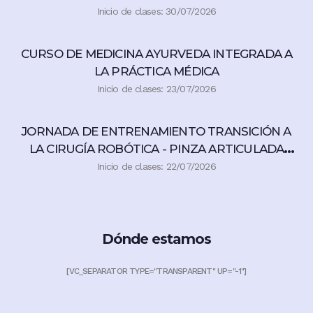
Inicio de clases: 30/07/2026
CURSO DE MEDICINA AYURVEDA INTEGRADA A
LA PRÁCTICA MÉDICA
Inicio de clases: 23/07/2026
JORNADA DE ENTRENAMIENTO TRANSICIÓN A
LA CIRUGÍA ROBÓTICA - PINZA ARTICULADA
360°
Inicio de clases: 22/07/2026
Dónde estamos
[VC_SEPARATOR TYPE="TRANSPARENT" UP="-1"]