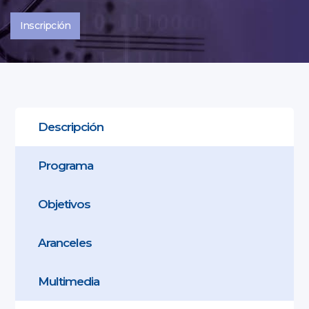
Inscripción
Descripción
Programa
Objetivos
Aranceles
Multimedia