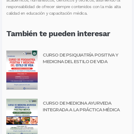
responsabilidad de ofrecer siempre contenidos con la más alta
calidad en educación y capacitación médica.
También te pueden interesar
CURSO DE PSIQUIATRÍA POSITIVA Y
MEDICINA DEL ESTILO DE VIDA
CURSO DE MEDICINA AYURVEDA
INTEGRADA A LA PRÁCTICA MÉDICA