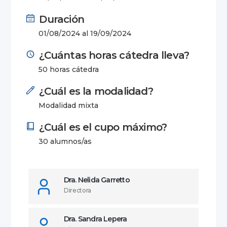
Duración
01/08/2024 al 19/09/2024
¿Cuántas horas cátedra lleva?
50 horas cátedra
¿Cuál es la modalidad?
Modalidad mixta
¿Cuál es el cupo máximo?
30 alumnos/as
Dra. Nelida Garretto
Directora
Dra. Sandra Lepera