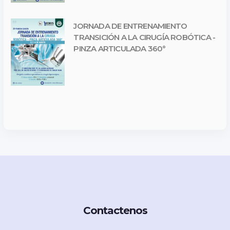
JORNADA DE ENTRENAMIENTO
TRANSICIÓN A LA CIRUGÍA ROBÓTICA -
PINZA ARTICULADA 360°
Contactenos