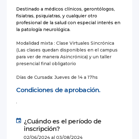
Destinado a médicos clínicos, gerontólogos,
fisiatras, psiquiatras, y cualquier otro
profesional de la salud con especial interés en
la patología neurológica.
Modalidad mixta : Clase Virtuales Sincrónica
(Las clases quedan disponibles en el campus
para ver de manera Asincrónica) y un taller
presencial final obligatorio
Días de Cursada: Jueves de 14 a 17hs
Condiciones de aprobación.
.
¿Cuándo es el período de
inscripción?
02/06/2024 al 03/08/2024