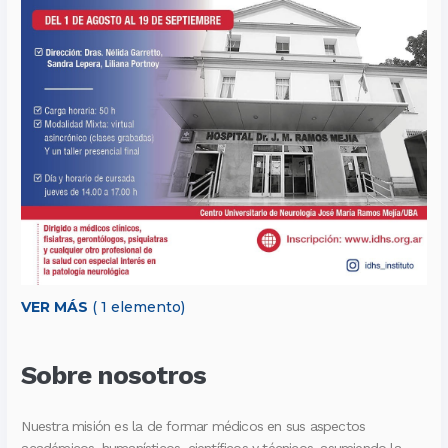
VER MÁS
( 1 elemento)
Sobre nosotros
Nuestra misión es la de formar médicos en sus aspectos
académicos, humanísticos, científicos y técnicos, asumiendo la