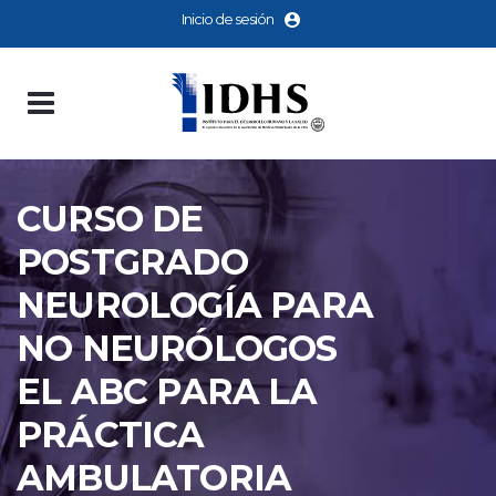
Inicio de sesión
CURSO DE
POSTGRADO
NEUROLOGÍA PARA
NO NEURÓLOGOS
EL ABC PARA LA
PRÁCTICA
AMBULATORIA