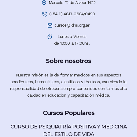
Marcelo T. de Alvear 1422
(+54 11) 4813-0604/0490
cursos@idhs.org.ar
Lunes a Viernes
de 10:00 a 17:00hs.
Sobre nosotros
Nuestra misión es la de formar médicos en sus aspectos
académicos, humanísticos, científicos y técnicos, asumiendo la
responsabilidad de ofrecer siempre contenidos con la más alta
calidad en educación y capacitación médica.
Cursos Populares
CURSO DE PSIQUIATRÍA POSITIVA Y MEDICINA
DEL ESTILO DE VIDA