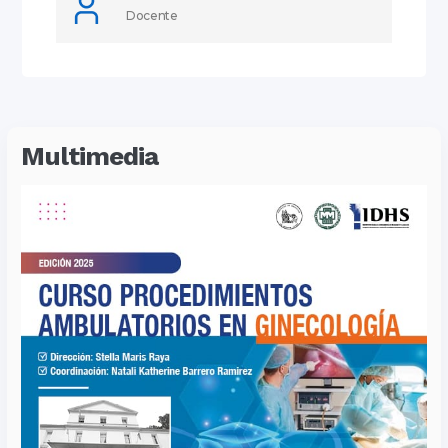
Docente
Multimedia