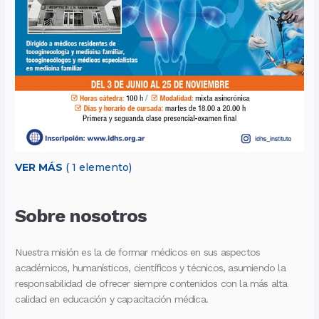
VER MÁS
( 1 elemento)
Sobre nosotros
Nuestra misión es la de formar médicos en sus aspectos
académicos, humanísticos, científicos y técnicos, asumiendo la
responsabilidad de ofrecer siempre contenidos con la más alta
calidad en educación y capacitación médica.