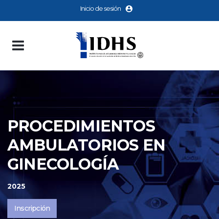
Inicio de sesión
PROCEDIMIENTOS
AMBULATORIOS EN
GINECOLOGÍA
2025
Inscripción