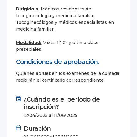
Dirigido a:
Médicos residentes de
tocoginecología y medicina familiar,
Tocoginecólogos y médicos especialistas en
medicina familiar.
Modalidad:
Mixta. 1°, 2° y última clase
preseciales.
Condiciones de aprobación.
Quienes aprueben los examenes de la cursada
recibirán el certificado correspondiente.
¿Cuándo es el período de
inscripción?
12/04/2025 al 11/06/2025
Duración