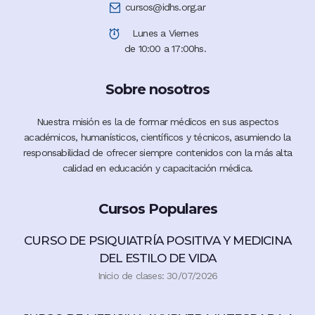
cursos@idhs.org.ar
Lunes a Viernes
de 10:00 a 17:00hs.
Sobre nosotros
Nuestra misión es la de formar médicos en sus aspectos
académicos, humanísticos, científicos y técnicos, asumiendo la
responsabilidad de ofrecer siempre contenidos con la más alta
calidad en educación y capacitación médica.
Cursos Populares
CURSO DE PSIQUIATRÍA POSITIVA Y MEDICINA
DEL ESTILO DE VIDA
Inicio de clases: 30/07/2026