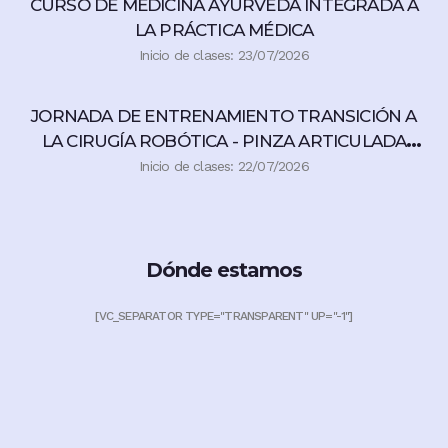
CURSO DE MEDICINA AYURVEDA INTEGRADA A
LA PRÁCTICA MÉDICA
Inicio de clases: 23/07/2026
JORNADA DE ENTRENAMIENTO TRANSICIÓN A
LA CIRUGÍA ROBÓTICA - PINZA ARTICULADA
360°
Inicio de clases: 22/07/2026
Dónde estamos
[VC_SEPARATOR TYPE="TRANSPARENT" UP="-1"]