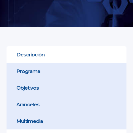
Descripción
Programa
Objetivos
Aranceles
Multimedia