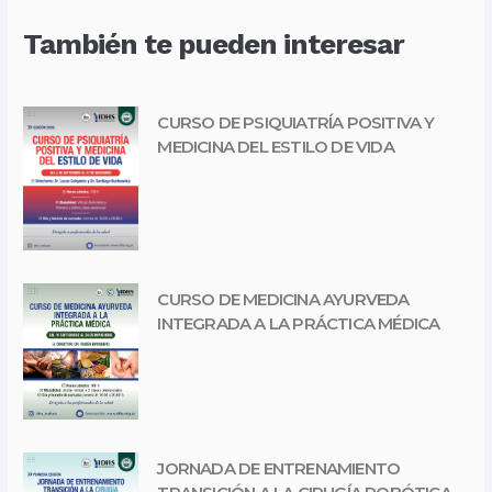
También te pueden interesar
CURSO DE PSIQUIATRÍA POSITIVA Y
MEDICINA DEL ESTILO DE VIDA
CURSO DE MEDICINA AYURVEDA
INTEGRADA A LA PRÁCTICA MÉDICA
JORNADA DE ENTRENAMIENTO