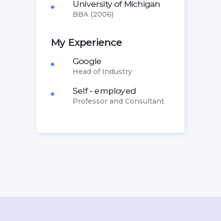
University of Michigan
BBA (2006)
My Experience
Google
Head of Industry
Self - employed
Professor and Consultant