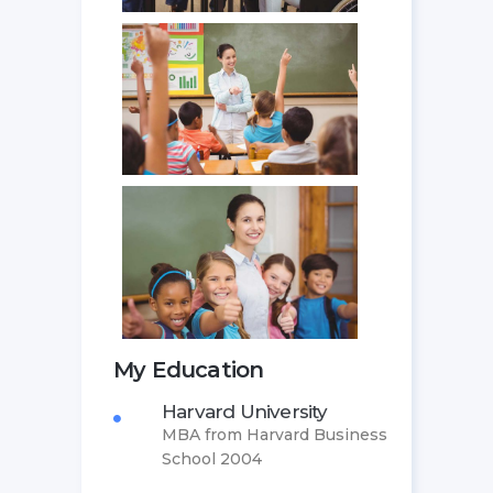
My Education
Harvard University
MBA from Harvard Business
School 2004