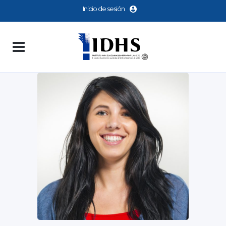
Inicio de sesión