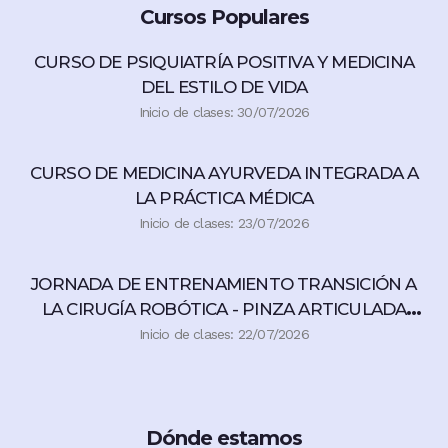
Cursos Populares
CURSO DE PSIQUIATRÍA POSITIVA Y MEDICINA
DEL ESTILO DE VIDA
Inicio de clases: 30/07/2026
CURSO DE MEDICINA AYURVEDA INTEGRADA A
LA PRÁCTICA MÉDICA
Inicio de clases: 23/07/2026
JORNADA DE ENTRENAMIENTO TRANSICIÓN A
LA CIRUGÍA ROBÓTICA - PINZA ARTICULADA
360°
Inicio de clases: 22/07/2026
Dónde estamos