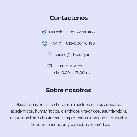
Contactenos
Marcelo T. de Alvear 1422
(+54 11) 4813-0604/0490
cursos@idhs.org.ar
Lunes a Viernes
de 10:00 a 17:00hs.
Sobre nosotros
Nuestra misión es la de formar médicos en sus aspectos
académicos, humanísticos, científicos y técnicos, asumiendo la
responsabilidad de ofrecer siempre contenidos con la más alta
calidad en educación y capacitación médica.