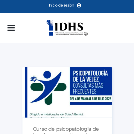
Inicio de sesión
Curso de psicopatología de