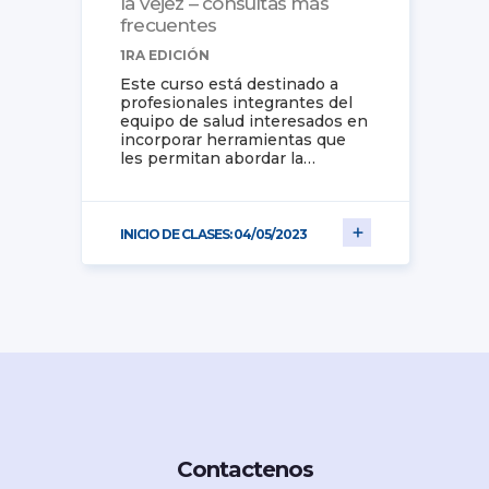
la vejez – consultas más
frecuentes
1RA EDICIÓN
Este curso está destinado a
profesionales integrantes del
equipo de salud interesados en
incorporar herramientas que
les permitan abordar la…
INICIO DE CLASES: 04/05/2023
Contactenos