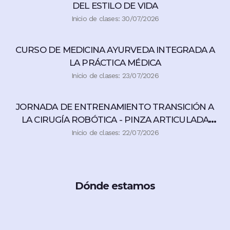
DEL ESTILO DE VIDA
Inicio de clases: 30/07/2026
CURSO DE MEDICINA AYURVEDA INTEGRADA A
LA PRÁCTICA MÉDICA
Inicio de clases: 23/07/2026
JORNADA DE ENTRENAMIENTO TRANSICIÓN A
LA CIRUGÍA ROBÓTICA - PINZA ARTICULADA
360°
Inicio de clases: 22/07/2026
Dónde estamos