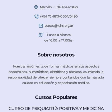
Marcelo T. de Alvear 1422
(+54 11) 4813-0604/0490
cursos@idhs.org.ar
Lunes a Viernes
de 10:00 a 17:00hs.
Sobre nosotros
Nuestra misión es la de formar médicos en sus aspectos
académicos, humanísticos, científicos y técnicos, asumiendo la
responsabilidad de ofrecer siempre contenidos con la más alta
calidad en educación y capacitación médica.
Cursos Populares
CURSO DE PSIQUIATRÍA POSITIVA Y MEDICINA