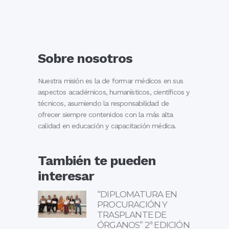
Sobre nosotros
Nuestra misión es la de formar médicos en sus
aspectos académicos, humanísticos, científicos y
técnicos, asumiendo la responsabilidad de
ofrecer siempre contenidos con la más alta
calidad en educación y capacitación médica.
También te pueden
interesar
“DIPLOMATURA EN
PROCURACIÓN Y
TRASPLANTE DE
ÓRGANOS” 2ª EDICIÓN