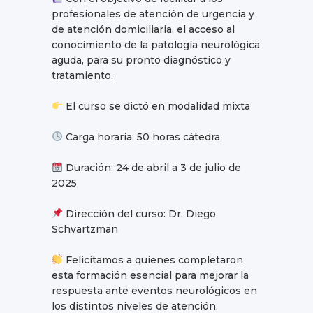
profesionales de atención de urgencia y
de atención domiciliaria, el acceso al
conocimiento de la patología neurológica
aguda, para su pronto diagnóstico y
tratamiento.
El curso se dictó en modalidad mixta
Carga horaria: 50 horas cátedra
Duración: 24 de abril a 3 de julio de
2025
Dirección del curso: Dr. Diego
Schvartzman
Felicitamos a quienes completaron
esta formación esencial para mejorar la
respuesta ante eventos neurológicos en
los distintos niveles de atención.