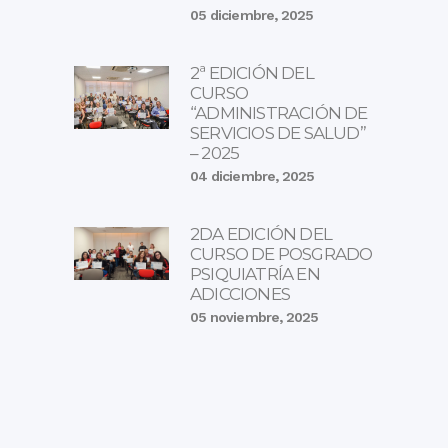
05 diciembre, 2025
2ª EDICIÓN DEL
CURSO
“ADMINISTRACIÓN DE
SERVICIOS DE SALUD”
– 2025
04 diciembre, 2025
2DA EDICIÓN DEL
CURSO DE POSGRADO
PSIQUIATRÍA EN
ADICCIONES
05 noviembre, 2025