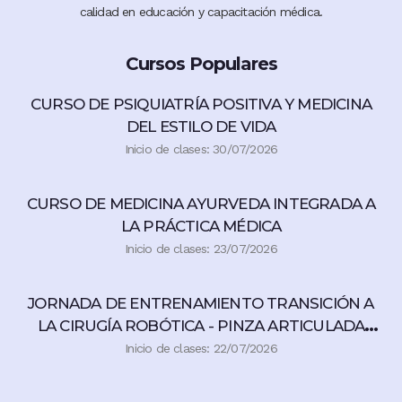
calidad en educación y capacitación médica.
Cursos Populares
CURSO DE PSIQUIATRÍA POSITIVA Y MEDICINA
DEL ESTILO DE VIDA
Inicio de clases: 30/07/2026
CURSO DE MEDICINA AYURVEDA INTEGRADA A
LA PRÁCTICA MÉDICA
Inicio de clases: 23/07/2026
JORNADA DE ENTRENAMIENTO TRANSICIÓN A
LA CIRUGÍA ROBÓTICA - PINZA ARTICULADA
360°
Inicio de clases: 22/07/2026