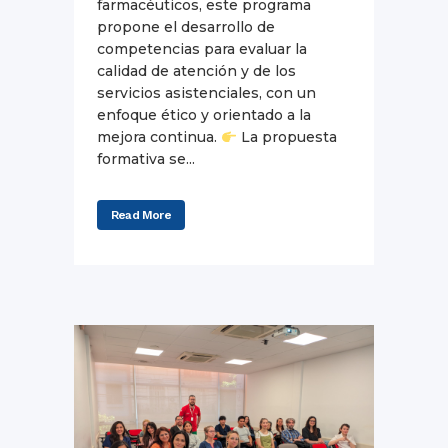
farmacéuticos, este programa
propone el desarrollo de
competencias para evaluar la
calidad de atención y de los
servicios asistenciales, con un
enfoque ético y orientado a la
mejora continua.
La propuesta
formativa se...
Read More