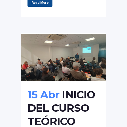
Read More
15 Abr
INICIO
DEL CURSO
TEÓRICO