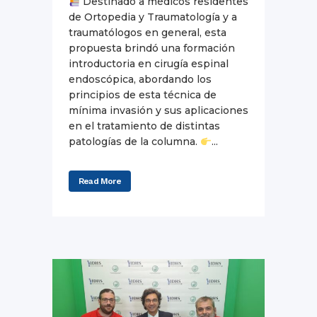
Destinado a médicos residentes
de Ortopedia y Traumatología y a
traumatólogos en general, esta
propuesta brindó una formación
introductoria en cirugía espinal
endoscópica, abordando los
principios de esta técnica de
mínima invasión y sus aplicaciones
en el tratamiento de distintas
patologías de la columna.
...
Read More