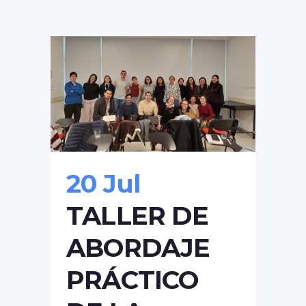
20 Jul
TALLER DE
ABORDAJE
PRÁCTICO