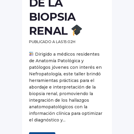
DE LA
BIOPSIA
RENAL
PUBLICADO A LAS 15:02H
Dirigido a médicos residentes
de Anatomía Patológica y
patólogos jóvenes con interés en
Nefropatología, este taller brindó
herramientas prácticas para el
abordaje e interpretación de la
biopsia renal, promoviendo la
integración de los hallazgos
anatomopatológicos con la
información clínica para optimizar
el diagnóstico y...