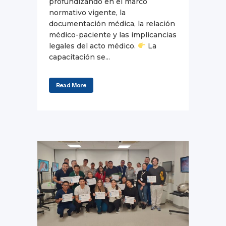
profundizando en el marco
normativo vigente, la
documentación médica, la relación
médico-paciente y las implicancias
legales del acto médico.
La
capacitación se...
Read More