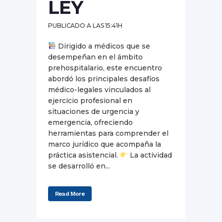
LEY
PUBLICADO A LAS 15:41H
Dirigido a médicos que se
desempeñan en el ámbito
prehospitalario, este encuentro
abordó los principales desafíos
médico-legales vinculados al
ejercicio profesional en
situaciones de urgencia y
emergencia, ofreciendo
herramientas para comprender el
marco jurídico que acompaña la
práctica asistencial.
La actividad
se desarrolló en...
Read More