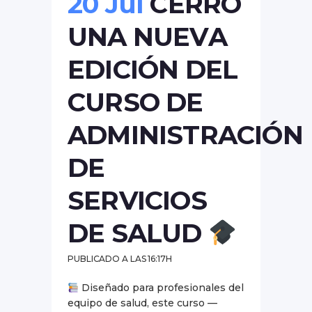
20 Jul
CERRÓ
UNA NUEVA
EDICIÓN DEL
CURSO DE
ADMINISTRACIÓN
DE
SERVICIOS
DE SALUD
PUBLICADO A LAS 16:17H
Diseñado para profesionales del
equipo de salud, este curso —