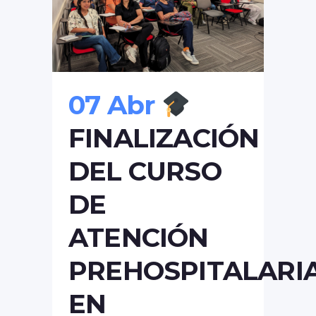
07 Abr
FINALIZACIÓN
DEL CURSO
DE
ATENCIÓN
PREHOSPITALARI
EN