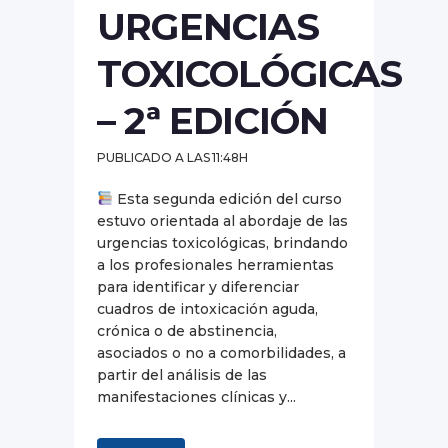
URGENCIAS
TOXICOLÓGICAS
– 2ª EDICIÓN
PUBLICADO A LAS 11:48H
Esta segunda edición del curso
estuvo orientada al abordaje de las
urgencias toxicológicas, brindando
a los profesionales herramientas
para identificar y diferenciar
cuadros de intoxicación aguda,
crónica o de abstinencia,
asociados o no a comorbilidades, a
partir del análisis de las
manifestaciones clínicas y...