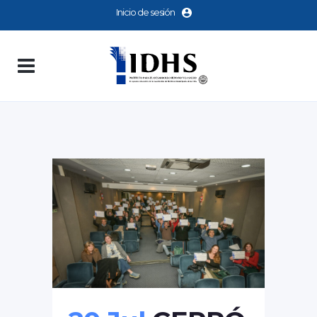
Inicio de sesión