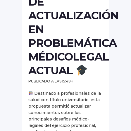
DE
ACTUALIZACIÓN
EN
PROBLEMÁTICA
MÉDICOLEGAL
ACTUAL
PUBLICADO A LAS 15:49H
Destinado a profesionales de la
salud con título universitario, esta
propuesta permitió actualizar
conocimientos sobre los
principales desafíos médico-
legales del ejercicio profesional,