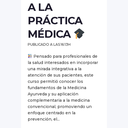
A LA
PRÁCTICA
MÉDICA
PUBLICADO A LAS 16:13H
Pensado para profesionales de
la salud interesados en incorporar
una mirada integrativa a la
atención de sus pacientes, este
curso permitió conocer los
fundamentos de la Medicina
Ayurveda y su aplicación
complementaria a la medicina
convencional, promoviendo un
enfoque centrado en la
prevención, el...