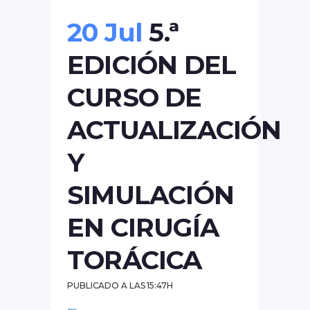
20 Jul
5.ª
EDICIÓN DEL
CURSO DE
ACTUALIZACIÓN
Y
SIMULACIÓN
EN CIRUGÍA
TORÁCICA
PUBLICADO A LAS 15:47H