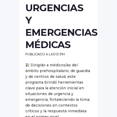
URGENCIAS
Y
EMERGENCIAS
MÉDICAS
PUBLICADO A LAS 13:31H
Dirigido a médicos/as del
ámbito prehospitalario, de guardia
y de centros de salud, este
programa brindó herramientas
clave para la atención inicial en
situaciones de urgencia y
emergencia, fortaleciendo la toma
de decisiones en contextos
críticos y la respuesta inmediata
en el primer nivel...