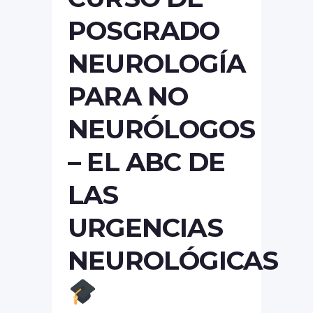
POSGRADO
NEUROLOGÍA
PARA NO
NEURÓLOGOS
– EL ABC DE
LAS
URGENCIAS
NEUROLÓGICAS