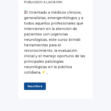
PUBLICADO A LAS 16:09H
Orientado a médicos clínicos,
generalistas, emergentólogos y a
todos aquellos profesionales que
intervienen en la atención de
pacientes con urgencias
neurológicas, este curso brindó
herramientas para el
reconocimiento, la evaluación
inicial y el manejo oportuno de las
principales patologías
neurológicas en la práctica
cotidiana.
...
Read More