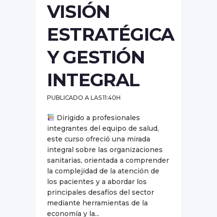
VISIÓN
ESTRATÉGICA
Y GESTIÓN
INTEGRAL
PUBLICADO A LAS 11:40H
Dirigido a profesionales
integrantes del equipo de salud,
este curso ofreció una mirada
integral sobre las organizaciones
sanitarias, orientada a comprender
la complejidad de la atención de
los pacientes y a abordar los
principales desafíos del sector
mediante herramientas de la
economía y la...