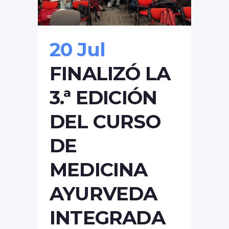
20 Jul
FINALIZÓ LA
3.ª EDICIÓN
DEL CURSO
DE
MEDICINA
AYURVEDA
INTEGRADA