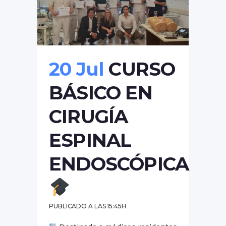
20 Jul
CURSO
BÁSICO EN
CIRUGÍA
ESPINAL
ENDOSCÓPICA
PUBLICADO A LAS 15:45H