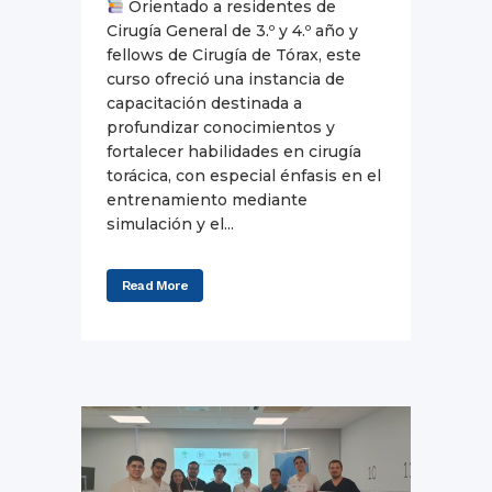
Orientado a residentes de
Cirugía General de 3.º y 4.º año y
fellows de Cirugía de Tórax, este
curso ofreció una instancia de
capacitación destinada a
profundizar conocimientos y
fortalecer habilidades en cirugía
torácica, con especial énfasis en el
entrenamiento mediante
simulación y el...
Read More