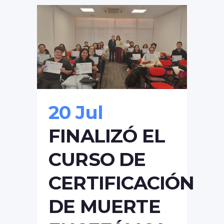
20 Jul
FINALIZÓ EL
CURSO DE
CERTIFICACIÓN
DE MUERTE