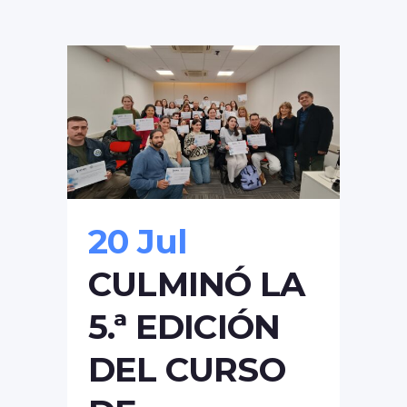
20 Jul
CULMINÓ LA
5.ª EDICIÓN
DEL CURSO