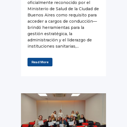
oficialmente reconocido por el
Ministerio de Salud de la Ciudad de
Buenos Aires como requisito para
acceder a cargos de conducción—
brindó herramientas para la
gestión estratégica, la
administración y el liderazgo de
instituciones sanitarias,...
Read More