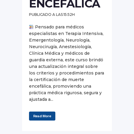
ENCEFÁLICA
PUBLICADO A LAS 15:52H
Pensado para médicos
especialistas en Terapia Intensiva,
Emergentología, Neurología,
Neurocirugía, Anestesiología,
Clínica Médica y médicos de
guardia externa, este curso brindó
una actualización integral sobre
los criterios y procedimientos para
la certificación de muerte
encefálica, promoviendo una
práctica médica rigurosa, segura y
ajustada a...
Read More