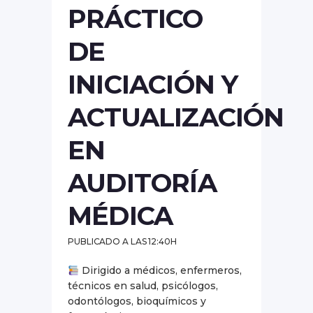
PRÁCTICO
DE
INICIACIÓN Y
ACTUALIZACIÓN
EN
AUDITORÍA
MÉDICA
PUBLICADO A LAS 12:40H
Dirigido a médicos, enfermeros,
técnicos en salud, psicólogos,
odontólogos, bioquímicos y