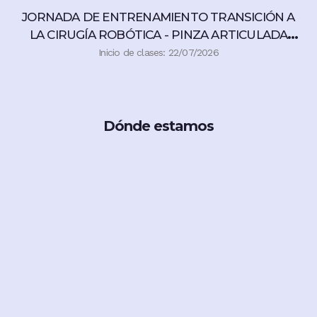
JORNADA DE ENTRENAMIENTO TRANSICIÓN A
LA CIRUGÍA ROBÓTICA - PINZA ARTICULADA
360°
Inicio de clases: 22/07/2026
Dónde estamos