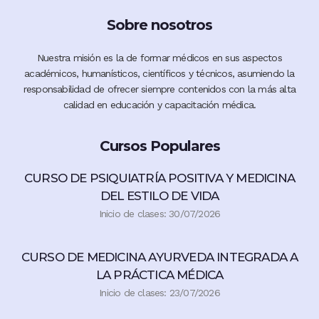
Sobre nosotros
Nuestra misión es la de formar médicos en sus aspectos
académicos, humanísticos, científicos y técnicos, asumiendo la
responsabilidad de ofrecer siempre contenidos con la más alta
calidad en educación y capacitación médica.
Cursos Populares
CURSO DE PSIQUIATRÍA POSITIVA Y MEDICINA
DEL ESTILO DE VIDA
Inicio de clases: 30/07/2026
CURSO DE MEDICINA AYURVEDA INTEGRADA A
LA PRÁCTICA MÉDICA
Inicio de clases: 23/07/2026