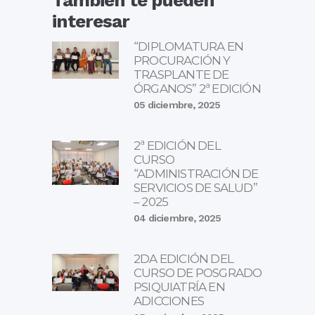
interesar
“DIPLOMATURA EN
PROCURACIÓN Y
TRASPLANTE DE
ÓRGANOS” 2ª EDICIÓN
05 diciembre, 2025
2ª EDICIÓN DEL
CURSO
“ADMINISTRACIÓN DE
SERVICIOS DE SALUD”
– 2025
04 diciembre, 2025
2DA EDICIÓN DEL
CURSO DE POSGRADO
PSIQUIATRÍA EN
ADICCIONES