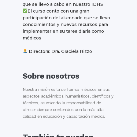
que se llevo a cabo en nuestro IDHS
El curso conto con una gran
participación del alumnado que se llevo
conocimientos y nuevos recursos para
implementar en su tarea diaria como
médicos
Directora: Dra. Graciela Rizzo
Sobre nosotros
Nuestra misión es la de formar médicos en sus
aspectos académicos, humanísticos, científicos y
técnicos, asumiendo la responsabilidad de
ofrecer siempre contenidos con la más alta
calidad en educación y capacitación médica.
También te pueden