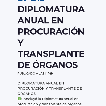
DIPLOMATURA
ANUAL EN
PROCURACIÓN
Y
TRANSPLANTE
DE ÓRGANOS
PUBLICADO A LAS 14:14H
DIPLOMATURA ANUAL EN
PROCURACIÓN Y TRANSPLANTE DE
ÓRGANOS
Concluyó la Diplomatura anual en
procuración y transplante de órganos