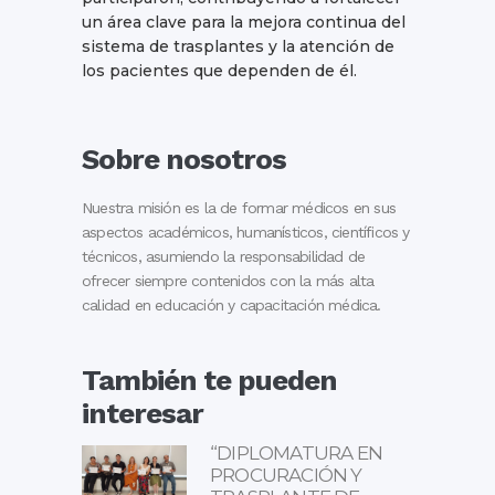
un área clave para la mejora continua del
sistema de trasplantes y la atención de
los pacientes que dependen de él.
Sobre nosotros
Nuestra misión es la de formar médicos en sus
aspectos académicos, humanísticos, científicos y
técnicos, asumiendo la responsabilidad de
ofrecer siempre contenidos con la más alta
calidad en educación y capacitación médica.
También te pueden
interesar
“DIPLOMATURA EN
PROCURACIÓN Y