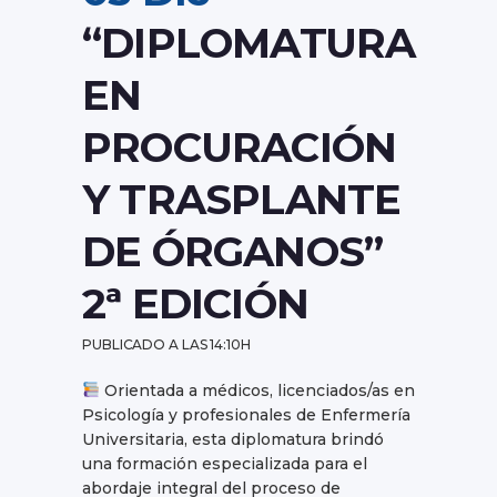
“DIPLOMATURA
EN
PROCURACIÓN
Y TRASPLANTE
DE ÓRGANOS”
2ª EDICIÓN
PUBLICADO A LAS 14:10H
Orientada a médicos, licenciados/as en
Psicología y profesionales de Enfermería
Universitaria, esta diplomatura brindó
una formación especializada para el
abordaje integral del proceso de