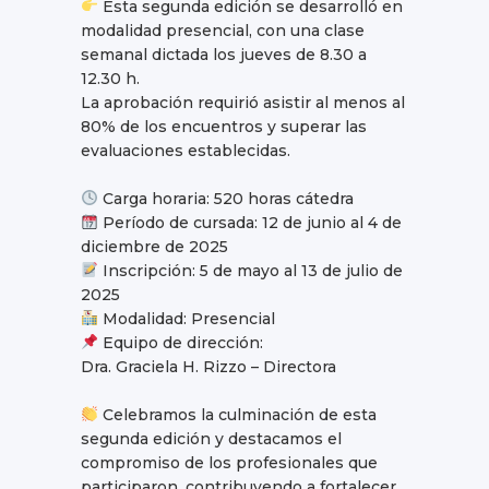
Esta segunda edición se desarrolló en
modalidad presencial, con una clase
semanal dictada los jueves de 8.30 a
12.30 h.
La aprobación requirió asistir al menos al
80% de los encuentros y superar las
evaluaciones establecidas.
Carga horaria: 520 horas cátedra
Período de cursada: 12 de junio al 4 de
diciembre de 2025
Inscripción: 5 de mayo al 13 de julio de
2025
Modalidad: Presencial
Equipo de dirección:
Dra. Graciela H. Rizzo – Directora
Celebramos la culminación de esta
segunda edición y destacamos el
compromiso de los profesionales que
participaron, contribuyendo a fortalecer