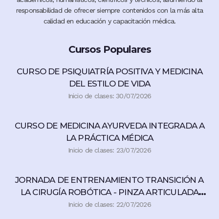
responsabilidad de ofrecer siempre contenidos con la más alta
calidad en educación y capacitación médica.
Cursos Populares
CURSO DE PSIQUIATRÍA POSITIVA Y MEDICINA
DEL ESTILO DE VIDA
Inicio de clases: 30/07/2026
CURSO DE MEDICINA AYURVEDA INTEGRADA A
LA PRÁCTICA MÉDICA
Inicio de clases: 23/07/2026
JORNADA DE ENTRENAMIENTO TRANSICIÓN A
LA CIRUGÍA ROBÓTICA - PINZA ARTICULADA
360°
Inicio de clases: 22/07/2026