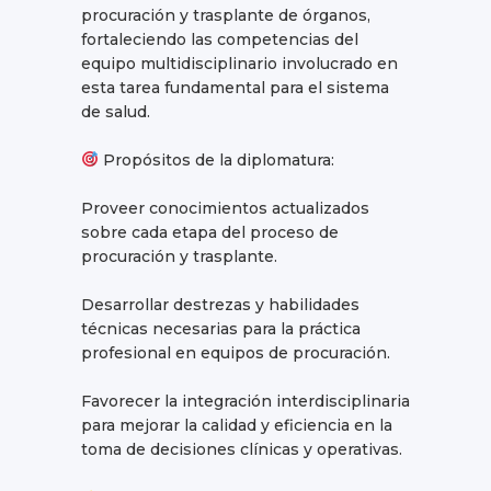
procuración y trasplante de órganos,
fortaleciendo las competencias del
equipo multidisciplinario involucrado en
esta tarea fundamental para el sistema
de salud.
Propósitos de la diplomatura:
Proveer conocimientos actualizados
sobre cada etapa del proceso de
procuración y trasplante.
Desarrollar destrezas y habilidades
técnicas necesarias para la práctica
profesional en equipos de procuración.
Favorecer la integración interdisciplinaria
para mejorar la calidad y eficiencia en la
toma de decisiones clínicas y operativas.