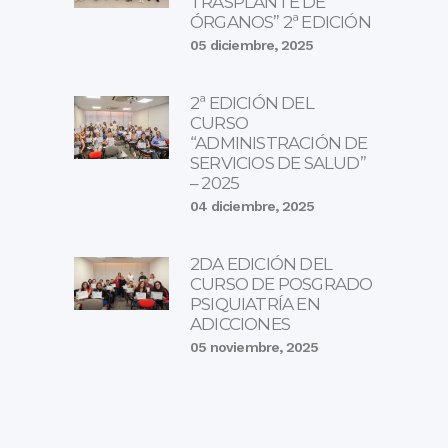
TRASPLANTE DE
ÓRGANOS” 2ª EDICIÓN
05 diciembre, 2025
2ª EDICIÓN DEL
CURSO
“ADMINISTRACIÓN DE
SERVICIOS DE SALUD”
– 2025
04 diciembre, 2025
2DA EDICIÓN DEL
CURSO DE POSGRADO
PSIQUIATRÍA EN
ADICCIONES
05 noviembre, 2025