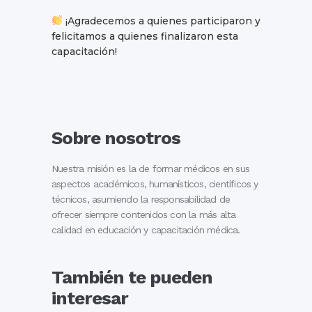
¡Agradecemos a quienes participaron y
felicitamos a quienes finalizaron esta
capacitación!
Sobre nosotros
Nuestra misión es la de formar médicos en sus
aspectos académicos, humanísticos, científicos y
técnicos, asumiendo la responsabilidad de
ofrecer siempre contenidos con la más alta
calidad en educación y capacitación médica.
También te pueden
interesar