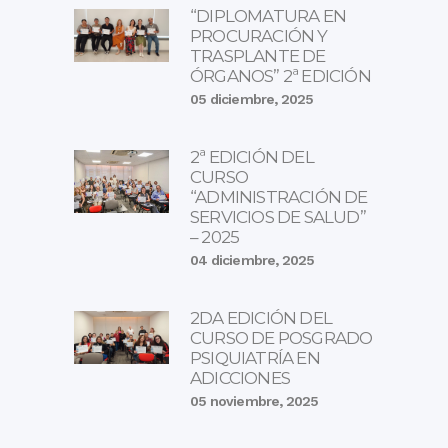
“DIPLOMATURA EN
PROCURACIÓN Y
TRASPLANTE DE
ÓRGANOS” 2ª EDICIÓN
05 diciembre, 2025
2ª EDICIÓN DEL
CURSO
“ADMINISTRACIÓN DE
SERVICIOS DE SALUD”
– 2025
04 diciembre, 2025
2DA EDICIÓN DEL
CURSO DE POSGRADO
PSIQUIATRÍA EN
ADICCIONES
05 noviembre, 2025