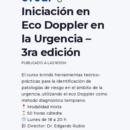
Iniciación en
Eco Doppler en
la Urgencia –
3ra edición
PUBLICADO A LAS 16:50H
El curso brindó herramientas teórico-
prácticas para la identificación de
patologías de riesgo en el ámbito de la
urgencia, utilizando el eco Doppler como
método diagnóstico temprano.
Modalidad mixta
50 horas cátedra
Lunes de 18 a 20 h
Director: Dr. Edgardo Rubio